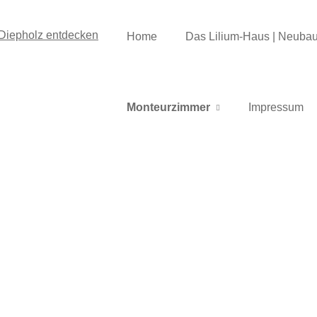
Home
Das Lilium-Haus | Neubau
Monteurzimmer
Impressum